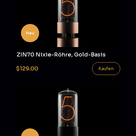
Neu
ZIN70 Nixie-Röhre, Gold-Basis
$129.00
Kaufen