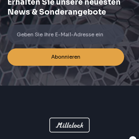
Erhalten Sie unsere neuesten
News & Sonderangebote
Abonnieren