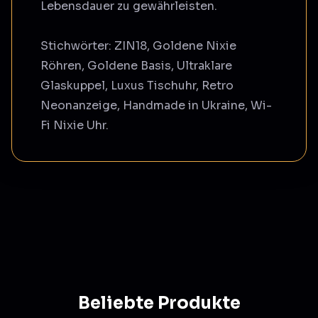
Lebensdauer zu gewährleisten.
Stichwörter: ZIN18, Goldene Nixie
Röhren, Goldene Basis, Ultraklare
Glaskuppel, Luxus Tischuhr, Retro
Neonanzeige, Handmade in Ukraine, Wi-
Fi Nixie Uhr.
Beliebte Produkte