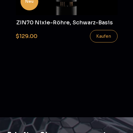
Neu
ZIN70 Nixie-Röhre, Schwarz-Basis
$129.00
Kaufen