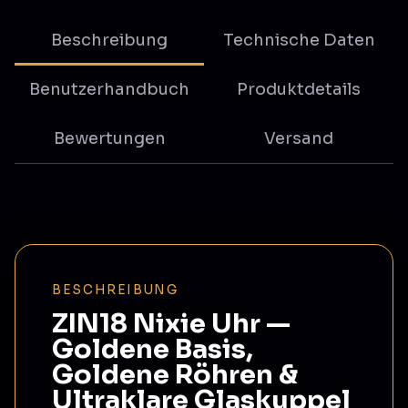
Beschreibung
Technische Daten
Benutzerhandbuch
Produktdetails
Bewertungen
Versand
BESCHREIBUNG
ZIN18 Nixie Uhr —
Goldene Basis,
Goldene Röhren &
Ultraklare Glaskuppel