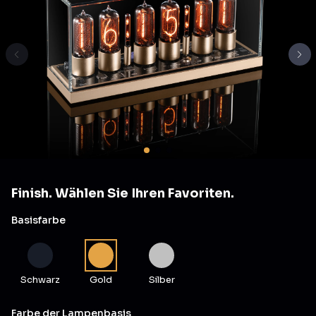
Finish. Wählen Sie Ihren Favoriten.
Basisfarbe
Schwarz
Gold
Silber
Farbe der Lampenbasis