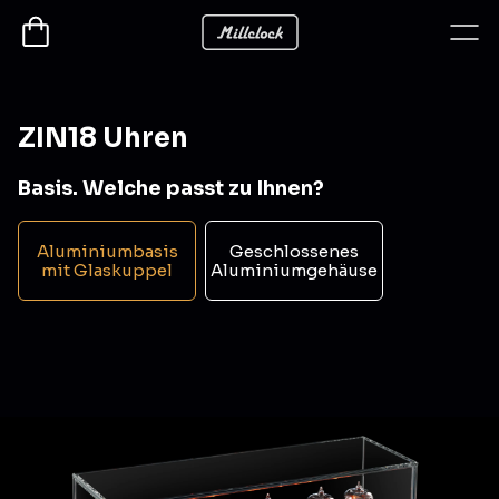
ZIN18 Uhren
Basis. Welche passt zu Ihnen?
Aluminiumbasis
Geschlossenes
mit Glaskuppel
Aluminiumgehäuse