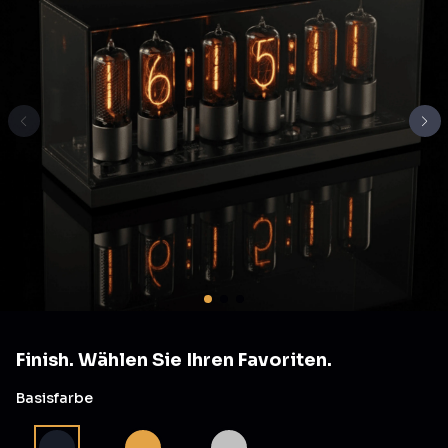
Finish. Wählen Sie Ihren Favoriten.
Basisfarbe