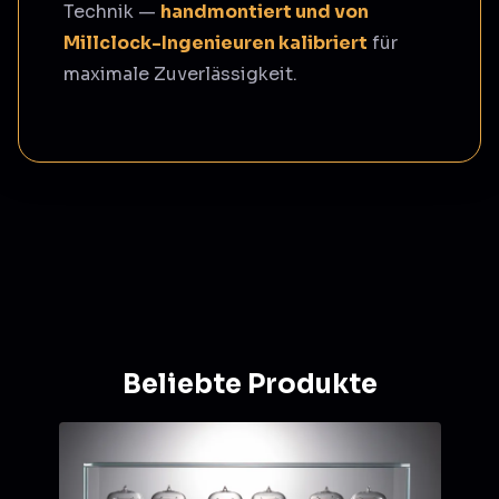
Technik —
handmontiert und von
Millclock-Ingenieuren kalibriert
für
maximale Zuverlässigkeit.
Beliebte Produkte