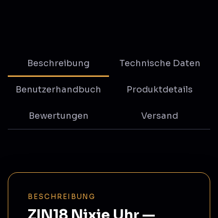
Beschreibung
Technische Daten
Benutzerhandbuch
Produktdetails
Bewertungen
Versand
BESCHREIBUNG
ZIN18 Nixie Uhr —