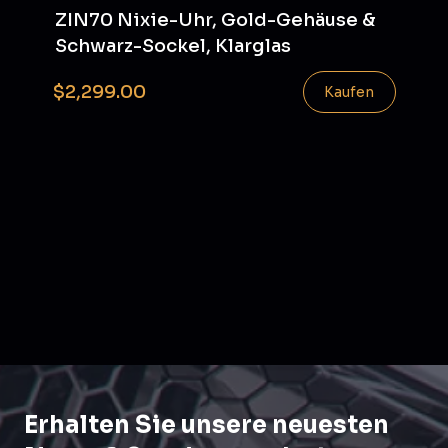
ZIN70 Nixie-Uhr, Gold-Gehäuse &
Schwarz-Sockel, Klarglas
$2,299.00
Kaufen
Erhalten Sie unsere neuesten