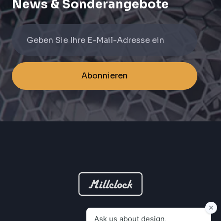
News & Sonderangebote
Abonnieren