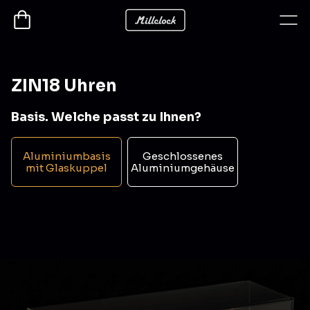
ZIN18 Uhren
Basis. Welche passt zu Ihnen?
Aluminiumbasis
Geschlossenes
mit Glaskuppel
Aluminiumgehäuse