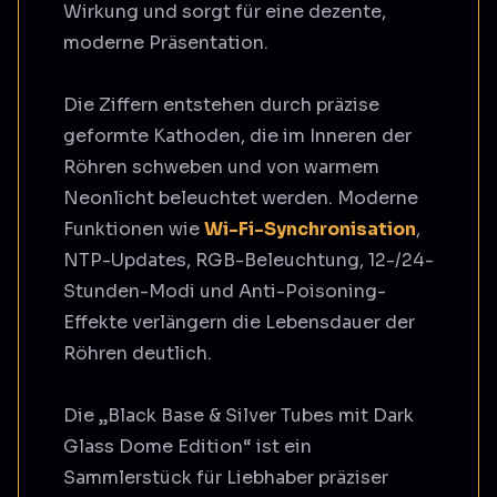
Wirkung und sorgt für eine dezente,
moderne Präsentation.
Die Ziffern entstehen durch präzise
geformte Kathoden, die im Inneren der
Röhren schweben und von warmem
Neonlicht beleuchtet werden. Moderne
Funktionen wie
Wi-Fi-Synchronisation
,
NTP-Updates, RGB-Beleuchtung, 12-/24-
Stunden-Modi und Anti-Poisoning-
Effekte verlängern die Lebensdauer der
Röhren deutlich.
Die „Black Base & Silver Tubes mit Dark
Glass Dome Edition“ ist ein
Sammlerstück für Liebhaber präziser