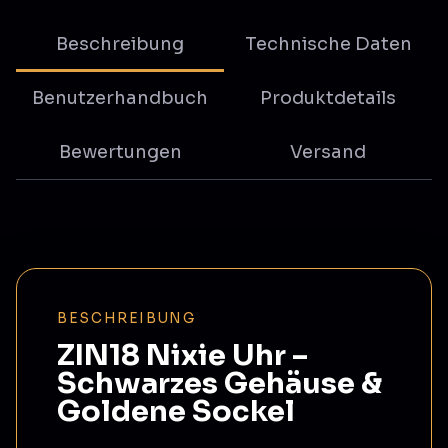
Beschreibung
Technische Daten
Benutzerhandbuch
Produktdetails
Bewertungen
Versand
BESCHREIBUNG
ZIN18 Nixie Uhr –
Schwarzes Gehäuse &
Goldene Sockel