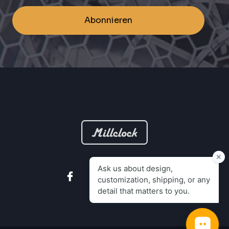
Abonnieren