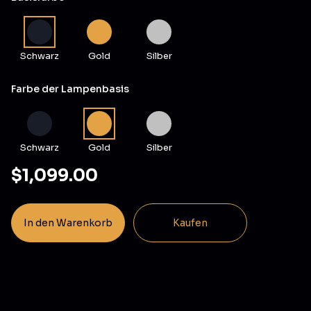
Schwarz
Gold
Silber
Farbe der Lampenbasis
Schwarz
Gold
Silber
$1,099.00
In den Warenkorb
Kaufen