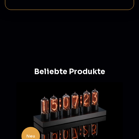
Beliebte Produkte
Neu