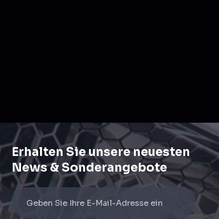
Erhalten Sie unsere neuesten
News & Sonderangebote