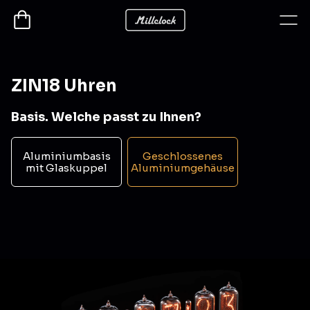
ZIN18 Uhren
Basis. Welche passt zu Ihnen?
Aluminiumbasis
Geschlossenes
mit Glaskuppel
Aluminiumgehäuse