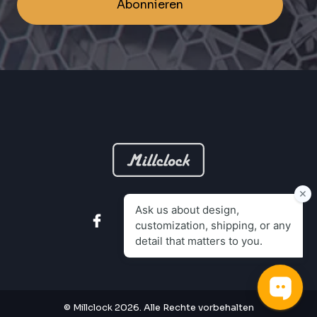
Abonnieren
© Millclock 2026. Alle Rechte vorbehalten