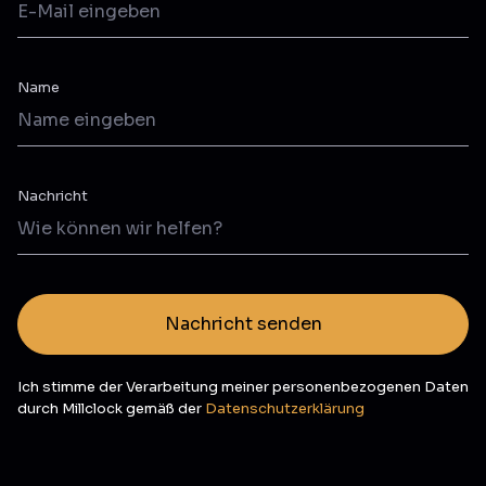
Name
Nachricht
Nachricht senden
Ich stimme der Verarbeitung meiner personenbezogenen Daten
durch Millclock gemäß der
Datenschutzerklärung