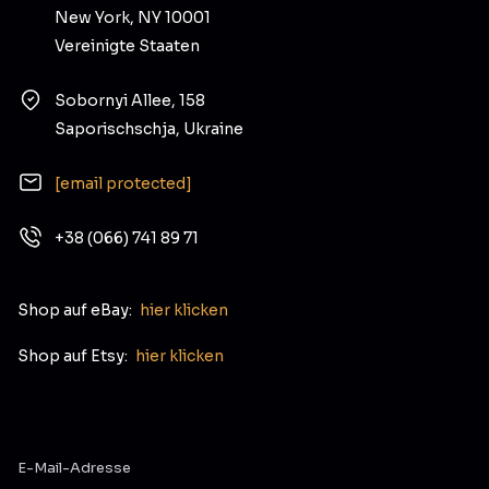
New York, NY 10001
Vereinigte Staaten
Sobornyi Allee, 158
Saporischschja, Ukraine
[email protected]
+38 (066) 741 89 71
Shop auf eBay:
hier klicken
Shop auf Etsy:
hier klicken
E-Mail-Adresse