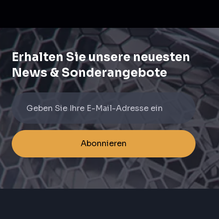
Erhalten Sie unsere neuesten
News & Sonderangebote
Abonnieren