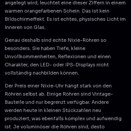
angelegt wird, leuchtet eine dieser Ziffern in einem
warmen orangefarbenen Schein. Das ist kein
Bildschirmeffekt. Es ist echtes, physisches Licht im
Inneren von Glas.
Genau deshalb sind echte Nixie-Röhren so
besonders. Sie haben Tiefe, kleine
Unvollkommenheiten, Reflexionen und einen
Charakter, den LED- oder IPS-Displays nicht
vollständig nachbilden können.
Der Preis einer Nixie-Uhr hängt stark von den
Röhren selbst ab. Einige Röhren sind Vintage-
Bauteile und nur begrenzt verfügbar. Andere
werden heute in kleinen Stückzahlen neu
produziert, was ebenfalls komplex und aufwendig
ist. Je voluminöser die Röhren sind, desto