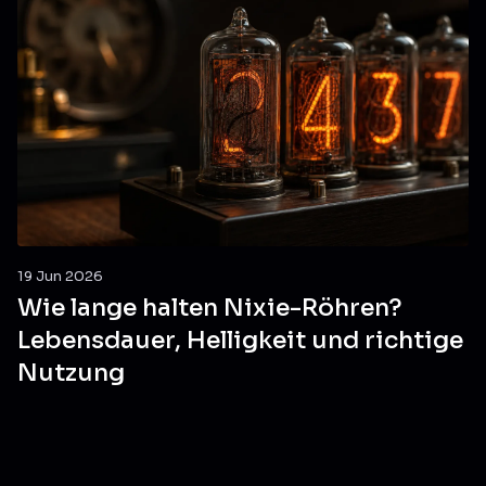
19 Jun 2026
Wie lange halten Nixie-Röhren?
Lebensdauer, Helligkeit und richtige
Nutzung