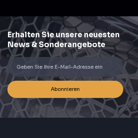
Erhalten Sie unsere neuesten
News & Sonderangebote
Abonnieren