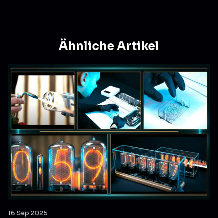
Ähnliche Artikel
16 Sep 2025