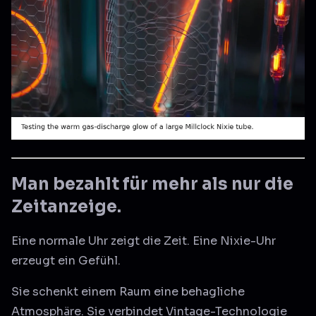
Man bezahlt für mehr als nur die
Zeitanzeige.
Eine normale Uhr zeigt die Zeit. Eine Nixie-Uhr
erzeugt ein Gefühl.
Sie schenkt einem Raum eine behagliche
Atmosphäre. Sie verbindet Vintage-Technologie