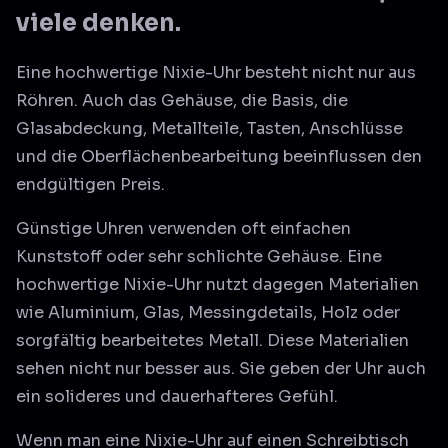
viele denken.
Eine hochwertige Nixie-Uhr besteht nicht nur aus
Röhren. Auch das Gehäuse, die Basis, die
Glasabdeckung, Metallteile, Tasten, Anschlüsse
und die Oberflächenbearbeitung beeinflussen den
endgültigen Preis.
Günstige Uhren verwenden oft einfachen
Kunststoff oder sehr schlichte Gehäuse. Eine
hochwertige Nixie-Uhr nutzt dagegen Materialien
wie Aluminium, Glas, Messingdetails, Holz oder
sorgfältig bearbeitetes Metall. Diese Materialien
sehen nicht nur besser aus. Sie geben der Uhr auch
ein solideres und dauerhafteres Gefühl.
Wenn man eine Nixie-Uhr auf einen Schreibtisch