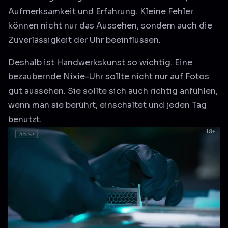
Aufmerksamkeit und Erfahrung. Kleine Fehler
können nicht nur das Aussehen, sondern auch die
Zuverlässigkeit der Uhr beeinflussen.
Deshalb ist Handwerkskunst so wichtig. Eine
bezaubernde Nixie-Uhr sollte nicht nur auf Fotos
gut aussehen. Sie sollte sich auch richtig anfühlen,
wenn man sie berührt, einschaltet und jeden Tag
benutzt.