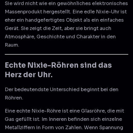
Sie wird nicht wie ein gewöhnliches elektronisches
Massenprodukt hergestellt. Eine edle Nixie-Uhr ist
eher ein handgefertigtes Objekt als ein einfaches
Gerät. Sie zeigt die Zeit, aber sie bringt auch
Atmosphäre, Geschichte und Charakter in den
Raum.
Echte Nixie-Röhren sind das
Herz der Uhr.
Der bedeutendste Unterschied beginnt bei den
Röhren.
Eine echte Nixie-Röhre ist eine Glasröhre, die mit
Gas gefüllt ist. Im Inneren befinden sich einzelne
Metallziffern in Form von Zahlen. Wenn Spannung