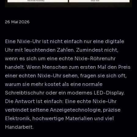
26 Mai 2026
Eine Nixie-Uhr ist nicht einfach nur eine digitale
Uhr mit leuchtenden Zahlen. Zumindest nicht,
wenn es sich um eine echte Nixie-Röhrenuhr
handelt. Wenn Menschen zum ersten Mal den Preis
einer echten Nixie-Uhr sehen, fragen sie sich oft,
warum sie mehr kostet als eine normale
Schreibtischuhr oder ein modernes LED-Display.
Die Antwort ist einfach: Eine echte Nixie-Uhr
verbindet seltene Anzeigetechnologie, präzise
Elektronik, hochwertige Materialien und viel
Handarbeit.