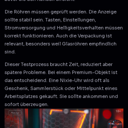
Die Röhren müssen geprüft werden. Die Anzeige
sollte stabil sein. Tasten, Einstellungen,
Stromversorgung und Helligkeitsverhalten müssen
korrekt funktionieren. Auch die Verpackung ist
relevant, besonders weil Glasröhren empfindlich
sind.
Dieser Testprozess braucht Zeit, reduziert aber
spätere Probleme. Bei einem Premium-Objekt ist
das entscheidend. Eine Nixie-Uhr wird oft als
Geschenk, Sammlerstück oder Mittelpunkt eines
Arbeitsplatzes gekauft. Sie sollte ankommen und
sofort überzeugen.