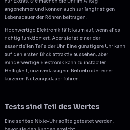
nur Extras. Sie machen die Uhr im Alltag
angenehmer und können auch zur langfristigen
Lebensdauer der Röhren beitragen.
Hochwertige Elektronik fällt kaum auf, wenn alles
richtig funktioniert. Aber sie ist einer der
essenziellen Teile der Uhr. Eine günstigere Uhr kann
auf den ersten Blick attraktiv aussehen, aber
minderwertige Elektronik kann zu instabiler
Helligkeit, unzuverlässigem Betrieb oder einer
kürzeren Nutzungsdauer führen.
Tests sind Teil des Wertes
Eine seriöse Nixie-Uhr sollte getestet werden,
bevor sie den Kunden erreicht.