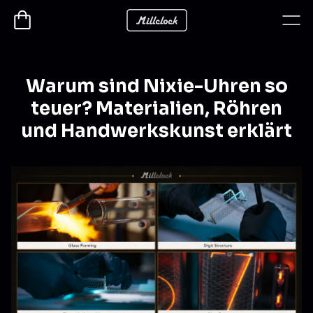
Warum sind Nixie-Uhren so
teuer? Materialien, Röhren
und Handwerkskunst erklärt