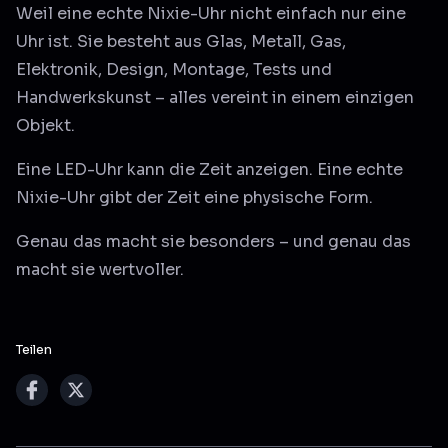
Weil eine echte Nixie-Uhr nicht einfach nur eine
Uhr ist. Sie besteht aus Glas, Metall, Gas,
Elektronik, Design, Montage, Tests und
Handwerkskunst – alles vereint in einem einzigen
Objekt.
Eine LED-Uhr kann die Zeit anzeigen. Eine echte
Nixie-Uhr gibt der Zeit eine physische Form.
Genau das macht sie besonders – und genau das
macht sie wertvoller.
Teilen