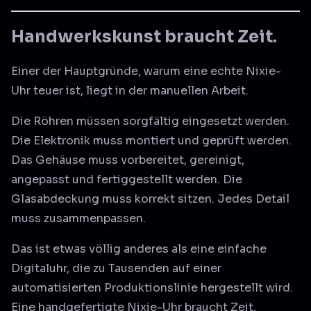
Handwerkskunst braucht Zeit.
Einer der Hauptgründe, warum eine echte Nixie-
Uhr teuer ist, liegt in der manuellen Arbeit.
Die Röhren müssen sorgfältig eingesetzt werden.
Die Elektronik muss montiert und geprüft werden.
Das Gehäuse muss vorbereitet, gereinigt,
angepasst und fertiggestellt werden. Die
Glasabdeckung muss korrekt sitzen. Jedes Detail
muss zusammenpassen.
Das ist etwas völlig anderes als eine einfache
Digitaluhr, die zu Tausenden auf einer
automatisierten Produktionslinie hergestellt wird.
Eine handgefertigte Nixie-Uhr braucht Zeit,