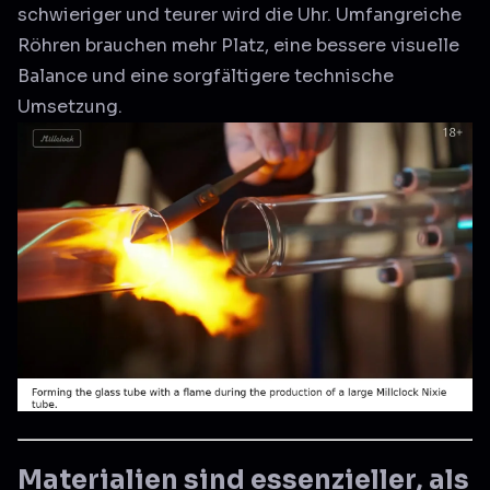
schwieriger und teurer wird die Uhr. Umfangreiche
Röhren brauchen mehr Platz, eine bessere visuelle
Balance und eine sorgfältigere technische
Umsetzung.
Materialien sind essenzieller, als