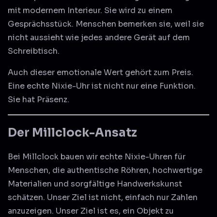
mit modernem Interieur. Sie wird zu einem
Gesprächsstück. Menschen bemerken sie, weil sie
nicht aussieht wie jedes andere Gerät auf dem
Schreibtisch.
Auch dieser emotionale Wert gehört zum Preis.
Eine echte Nixie-Uhr ist nicht nur eine Funktion.
Sie hat Präsenz.
Der Millclock-Ansatz
Bei Millclock bauen wir echte Nixie-Uhren für
Menschen, die authentische Röhren, hochwertige
Materialien und sorgfältige Handwerkskunst
schätzen. Unser Ziel ist nicht, einfach nur Zahlen
anzuzeigen. Unser Ziel ist es, ein Objekt zu