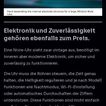
Elektronik und Zuverlässigkeit
gehören ebenfalls zum Preis.
Eine Nixie-Uhr sieht zwar vintage aus, benötigt im
Inneren aber moderne Elektronik, um sicher und
zuverlässig zu funktionieren.
Die Uhr muss die Röhren steuern, die Zeit genau
halten, die Helligkeit regulieren und je nach Modell
Funktionen wie Nachtmodus, Wi-Fi-Einstellung
oder automatisches Durchschalten der Ziffern
unterstützen. Diese Funktionen sind nicht einfach