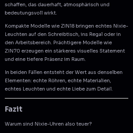
schaffen, das dauerhaft, atmosphärisch und
bedeutungsvoll wirkt.
Kompakte Modelle wie ZIN18 bringen echtes Nixie-
Leuchten auf den Schreibtisch, ins Regal oder in
den Arbeitsbereich. Prächtigere Modelle wie
ZIN70 erzeugen ein stärkeres visuelles Statement
und eine tiefere Präsenz im Raum.
In beiden Fällen entsteht der Wert aus denselben
Elementen: echte Röhren, echte Materialien,
echtes Leuchten und echte Liebe zum Detail.
Fazit
Warum sind Nixie-Uhren also teuer?