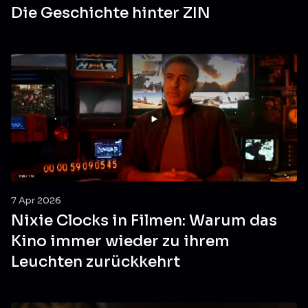
Die Geschichte hinter ZIN
7 Apr 2026
Nixie Clocks in Filmen: Warum das
Kino immer wieder zu ihrem
Leuchten zurückkehrt