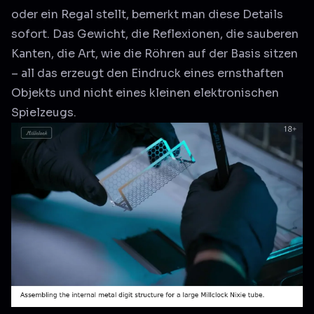
oder ein Regal stellt, bemerkt man diese Details
sofort. Das Gewicht, die Reflexionen, die sauberen
Kanten, die Art, wie die Röhren auf der Basis sitzen
– all das erzeugt den Eindruck eines ernsthaften
Objekts und nicht eines kleinen elektronischen
Spielzeugs.